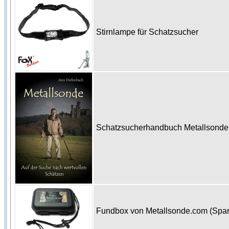
Stirnlampe für Schatzsucher
Schatzsucherhandbuch Metallsonde 
Fundbox von Metallsonde.com (Spa