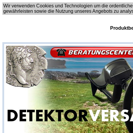
Wir verwenden Cookies und Technologien um die ordentliche
gewährleisten sowie die Nutzung unseres Angebots zu analy
Produktbe