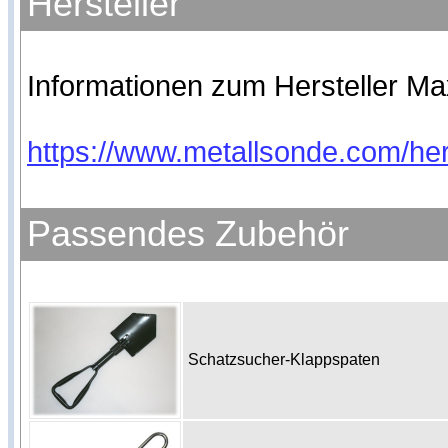
Hersteller
Informationen zum Hersteller Max
https://www.metallsonde.com/her
Passendes Zubehör
Schatzsucher-Klappspaten