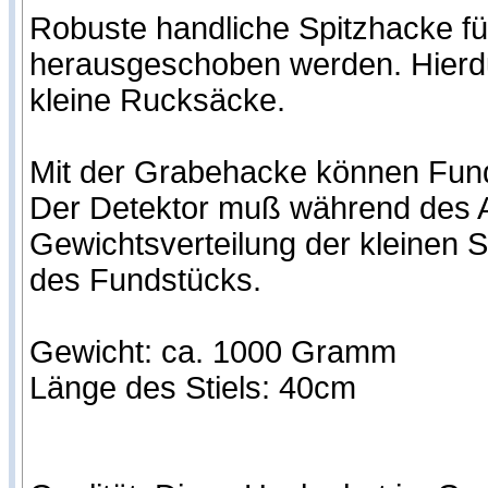
Robuste handliche Spitzhacke f
herausgeschoben werden. Hierdur
kleine Rucksäcke.
Mit der Grabehacke können Fun
Der Detektor muß während des A
Gewichtsverteilung der kleinen 
des Fundstücks.
Gewicht: ca. 1000 Gramm
Länge des Stiels: 40cm