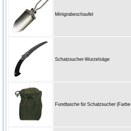
Minigrabeschaufel
Schatzsucher-Wurzelsäge
Fundtasche für Schatzsucher (Farbe