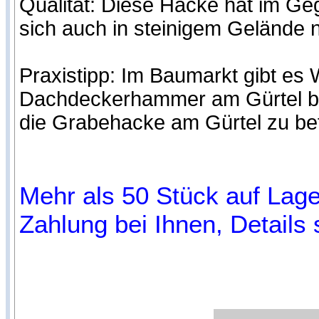
Qualität: Diese Hacke hat im Geg
sich auch in steinigem Gelände n
Praxistipp: Im Baumarkt gibt es
Dachdeckerhammer am Gürtel be
die Grabehacke am Gürtel zu bef
Mehr als 50 Stück auf Lager
Zahlung bei Ihnen, Details 