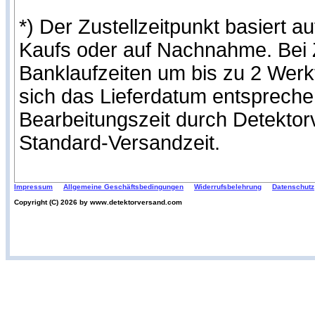
*) Der Zustellzeitpunkt basiert
Kaufs oder auf Nachnahme. Bei Z
Banklaufzeiten um bis zu 2 Werk
sich das Lieferdatum entspreche
Bearbeitungszeit durch Detekto
Standard-Versandzeit.
Impressum
Allgemeine Geschäftsbedingungen
Widerrufsbelehrung
Datenschutz
Copyright (C) 2026 by www.detektorversand.com