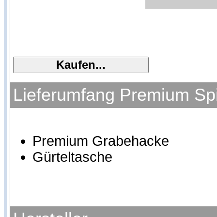
Lieferumfang Premium Spi
Premium Grabehacke
Gürteltasche