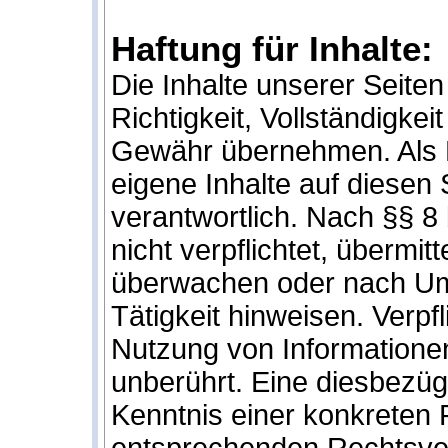
Haftung für Inhalte:
Die Inhalte unserer Seiten 
Richtigkeit, Vollständigkei
Gewähr übernehmen. Als D
eigene Inhalte auf diesen
verantwortlich. Nach §§ 8
nicht verpflichtet, übermi
überwachen oder nach Ums
Tätigkeit hinweisen. Verp
Nutzung von Informatione
unberührt. Eine diesbezügl
Kenntnis einer konkreten