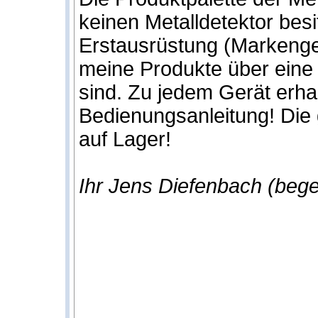
keinen Metalldetektor besi
Erstausrüstung (Markenge
meine Produkte über eine 
sind. Zu jedem Gerät erha
Bedienungsanleitung! Die 
auf Lager!
Ihr Jens Diefenbach (bege