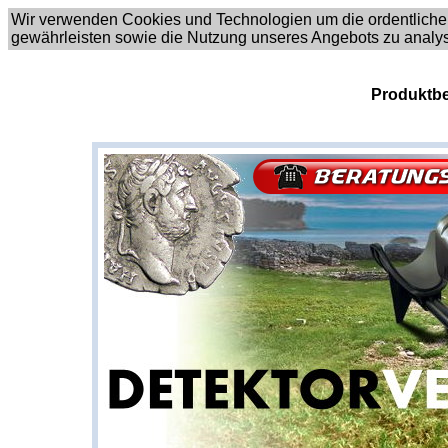
Wir verwenden Cookies und Technologien um die ordentliche
gewährleisten sowie die Nutzung unseres Angebots zu analy
Produktbe