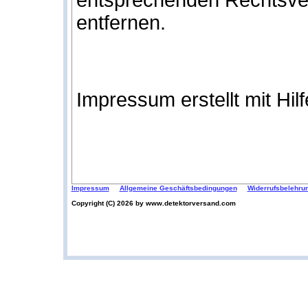
entsprechenden Rechtsver
entfernen.
Impressum erstellt mit Hil
Impressum
Allgemeine Geschäftsbedingungen
Widerrufsbelehru
Copyright (C) 2026 by www.detektorversand.com