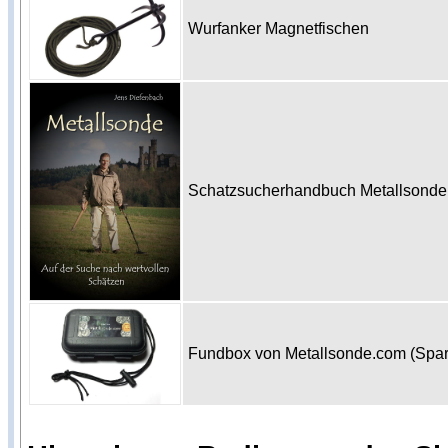
Wurfanker Magnetfischen
Schatzsucherhandbuch Metallsonde 
Fundbox von Metallsonde.com (Spa