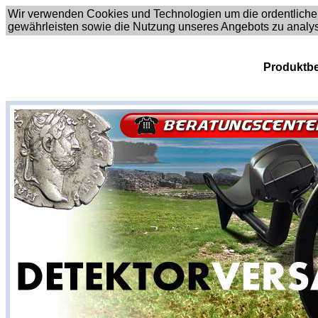
Wir verwenden Cookies und Technologien um die ordentliche
gewährleisten sowie die Nutzung unseres Angebots zu analy
Produktbe