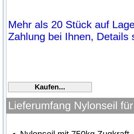
Mehr als 20 Stück auf Lager
Zahlung bei Ihnen, Details 
Lieferumfang Nylonseil f