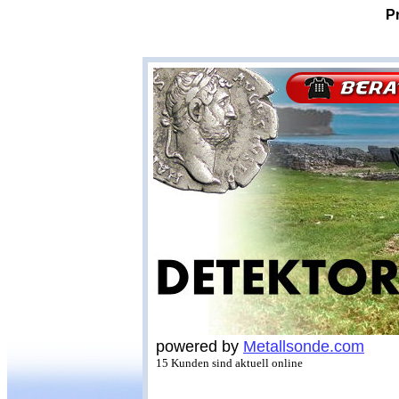
P
powered by
Metallsonde.com
15 Kunden sind aktuell online