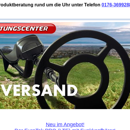
roduktberatung rund um die Uhr unter Telefon
0176-369928
Neu im Angebot!