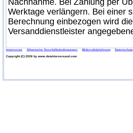
Nachnahme. Bei Zahlung per Über
Werktage verlängern. Bei einer 
Berechnung einbezogen wird die
Versanddienstleister angegeben
Impressum
Allgemeine Geschäftsbedingungen
Widerrufsbelehrung
Datenschutz
Copyright (C) 2026 by www.detektorversand.com