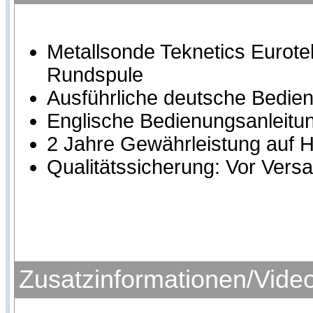
Metallsonde Teknetics Eurot
Rundspule
Ausführliche deutsche Bedienu
Englische Bedienungsanleitu
2 Jahre Gewährleistung auf H
Qualitätssicherung: Vor Versa
Zusatzinformationen/Vide