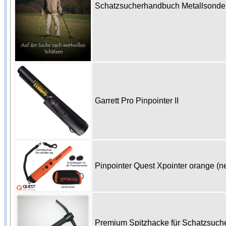
Schatzsucherhandbuch Metallsonde 
Garrett Pro Pinpointer II
Pinpointer Quest Xpointer orange (
Premium Spitzhacke für Schatzsuc