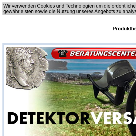
Wir verwenden Cookies und Technologien um die ordentliche
gewährleisten sowie die Nutzung unseres Angebots zu analy
Produktbe