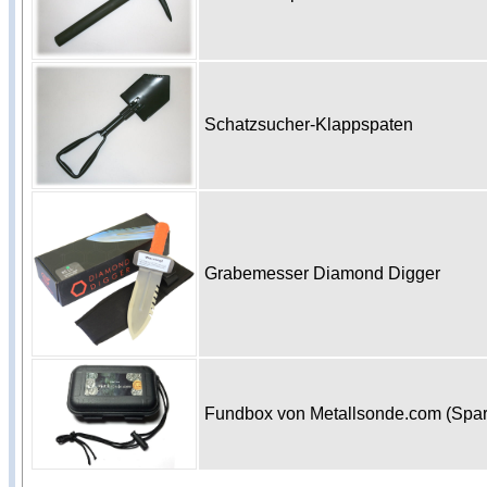
Schatzsucher-Klappspaten
Grabemesser Diamond Digger
Fundbox von Metallsonde.com (Spa