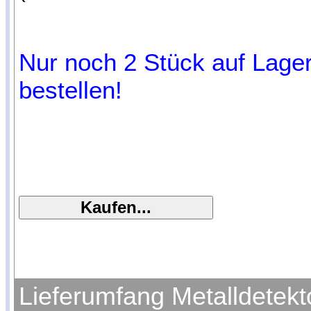
Nur noch 2 Stück auf Lager
bestellen!
Lieferumfang Metalldetek