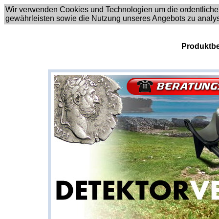
Wir verwenden Cookies und Technologien um die ordentliche
gewährleisten sowie die Nutzung unseres Angebots zu analy
Produktbe