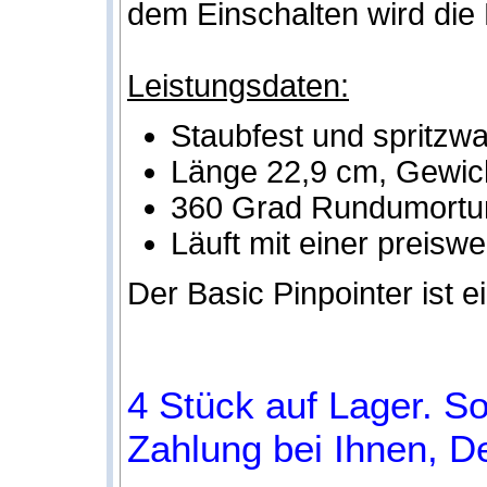
dem Einschalten wird die E
Leistungsdaten:
Staubfest und spritzw
Länge 22,9 cm, Gewic
360 Grad Rundumortung
Läuft mit einer preisw
Der Basic Pinpointer ist e
4 Stück auf Lager. So
Zahlung bei Ihnen, De